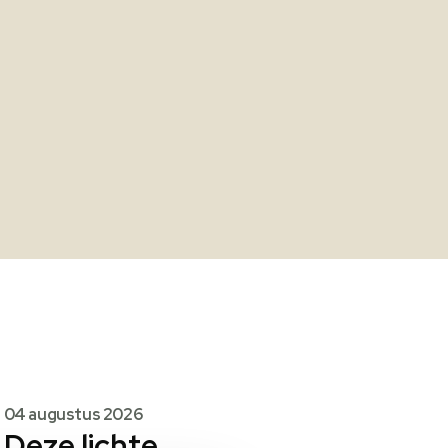
04 augustus 2026
Deze lichte