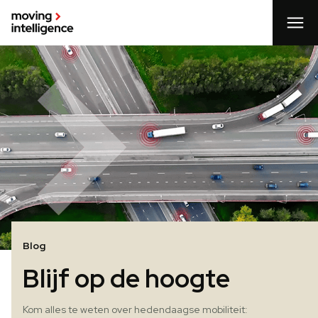
Blog
Blijf op de hoogte
Kom alles te weten over hedendaagse mobiliteit: