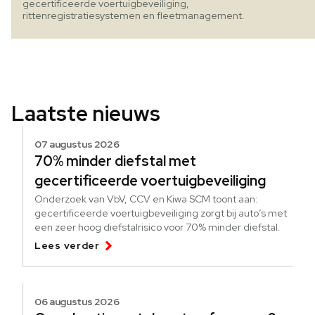
gecertificeerde voertuigbeveiliging,
rittenregistratiesystemen en fleetmanagement.
Laatste nieuws
07 augustus 2026
70% minder diefstal met
gecertificeerde voertuigbeveiliging
Onderzoek van VbV, CCV en Kiwa SCM toont aan:
gecertificeerde voertuigbeveiliging zorgt bij auto’s met
een zeer hoog diefstalrisico voor 70% minder diefstal.
Lees verder
06 augustus 2026