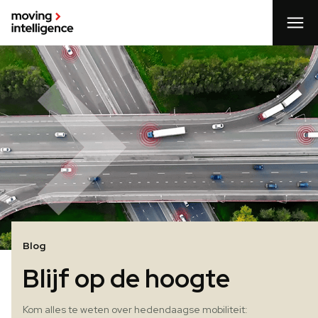
Blog
Blijf op de hoogte
Kom alles te weten over hedendaagse mobiliteit: