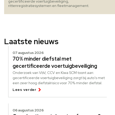
gecertificeerde voertuigbeveiliging,
rittenregistratiesystemen en fleetmanagement.
Laatste nieuws
07 augustus 2026
70% minder diefstal met
gecertificeerde voertuigbeveiliging
Onderzoek van VbV, CCV en Kiwa SCM toont aan:
gecertificeerde voertuigbeveiliging zorgt bij auto’s met
een zeer hoog diefstalrisico voor 70% minder diefstal.
Lees verder
06 augustus 2026