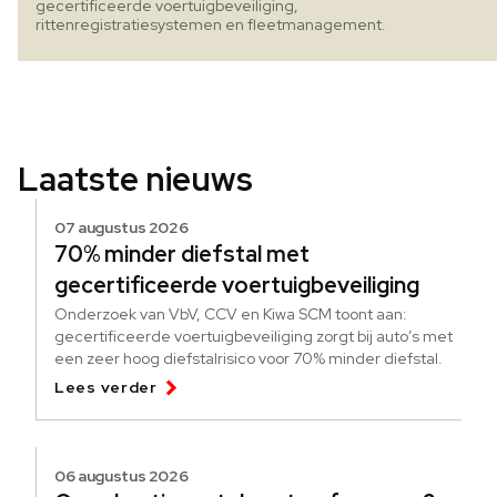
gecertificeerde voertuigbeveiliging,
rittenregistratiesystemen en fleetmanagement.
Laatste nieuws
07 augustus 2026
70% minder diefstal met
gecertificeerde voertuigbeveiliging
Onderzoek van VbV, CCV en Kiwa SCM toont aan:
gecertificeerde voertuigbeveiliging zorgt bij auto’s met
een zeer hoog diefstalrisico voor 70% minder diefstal.
Lees verder
06 augustus 2026