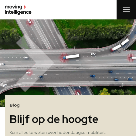
Blog
Blijf op de hoogte
Kom alles te weten over hedendaagse mobiliteit: