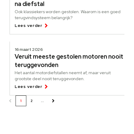
na diefstal
Ook klassiekers worden gestolen. Waarom is een goed
terugvindsysteem belangrijk?
Lees verder
16 maart 2026
Veruit meeste gestolen motoren nooit
teruggevonden
Het aantal motordiefstallen neemt af, maar veruit
grootste deel nooit teruggevonden.
Lees verder
1
2
...