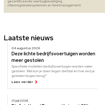
gecertificeerde voertuigbeveiliging,
rittenregistratiesystemen en fleetmanagement.
Laatste nieuws
04 augustus 2026
Deze lichte bedrijfsvoertuigen worden
meer gestolen
Specifieke modellen bedrijfsvoertuigen worden vaker
gestolen. Wat kun je doen tegen diefstal en hoe vind je
gestolen busjes terug?
Lees verder
01 juli 2026