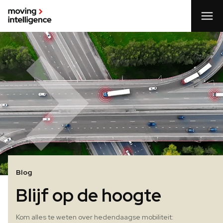
Blog
Blijf op de hoogte
Kom alles te weten over hedendaagse mobiliteit: