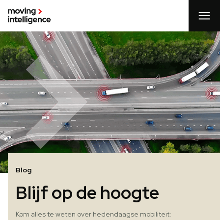
Blog
Blijf op de hoogte
Kom alles te weten over hedendaagse mobiliteit: