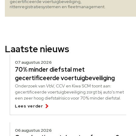
gecertificeerde voertuigbeveiliging,
rittenregistratiesystemen en fleetmanagement.
Laatste nieuws
07 augustus 2026
70% minder diefstal met
gecertificeerde voertuigbeveiliging
Onderzoek van VbV, CCV en Kiwa SCM toont aan:
gecertificeerde voertuigbeveiliging zorgt bij auto’s met
een zeer hoog diefstalrisico voor 70% minder diefstal.
Lees verder
06 augustus 2026