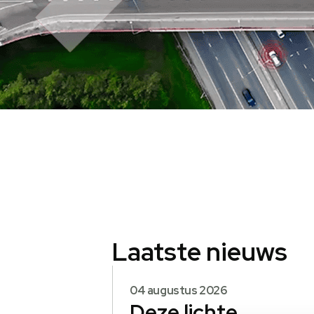
Laatste nieuws
04 augustus 2026
Deze lichte