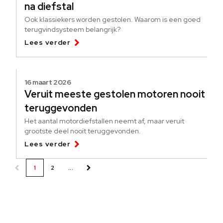
na diefstal
Ook klassiekers worden gestolen. Waarom is een goed
terugvindsysteem belangrijk?
Lees verder
16 maart 2026
Veruit meeste gestolen motoren nooit
teruggevonden
Het aantal motordiefstallen neemt af, maar veruit
grootste deel nooit teruggevonden.
Lees verder
1
2
...