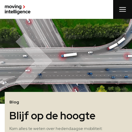
Blog
Blijf op de hoogte
Kom alles te weten over hedendaagse mobiliteit: