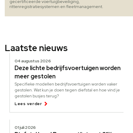
gecertificeerde voertuigbeveiliging,
rittenregistratiesystemen en fleetmanagement.
Laatste nieuws
04 augustus 2026
Deze lichte bedrijfsvoertuigen worden
meer gestolen
Specifieke modellen bedrijfsvoertuigen worden vaker
gestolen. Wat kun je doen tegen diefstal en hoe vind je
gestolen busjes terug?
Lees verder
01 juli 2026