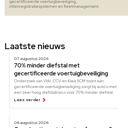
gecertificeerde voertuigbeveiliging,
rittenregistratiesystemen en fleetmanagement.
Laatste nieuws
07 augustus 2026
70% minder diefstal met
gecertificeerde voertuigbeveiliging
Onderzoek van VbV, CCV en Kiwa SCM toont aan:
gecertificeerde voertuigbeveiliging zorgt bij auto’s met
een zeer hoog diefstalrisico voor 70% minder diefstal.
Lees verder
06 augustus 2026