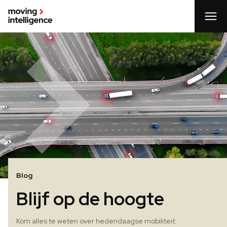
Blog
Blijf op de hoogte
Kom alles te weten over hedendaagse mobiliteit: