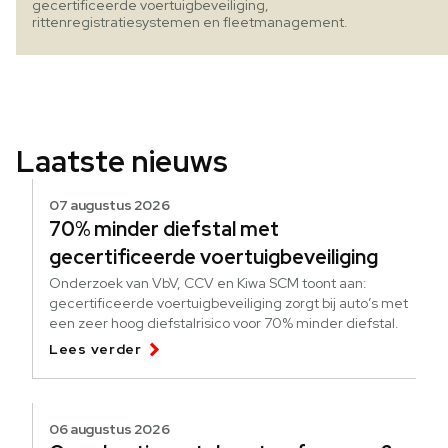
gecertificeerde voertuigbeveiliging,
rittenregistratiesystemen en fleetmanagement.
Laatste nieuws
07 augustus 2026
70% minder diefstal met
gecertificeerde voertuigbeveiliging
Onderzoek van VbV, CCV en Kiwa SCM toont aan:
gecertificeerde voertuigbeveiliging zorgt bij auto’s met
een zeer hoog diefstalrisico voor 70% minder diefstal.
Lees verder
06 augustus 2026