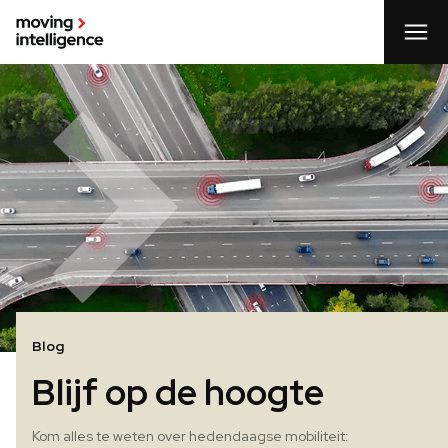
Blog
Blijf op de hoogte
Kom alles te weten over hedendaagse mobiliteit: