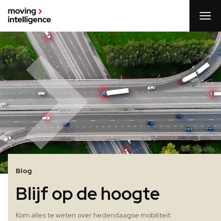
Blog
Blijf op de hoogte
Kom alles te weten over hedendaagse mobiliteit: