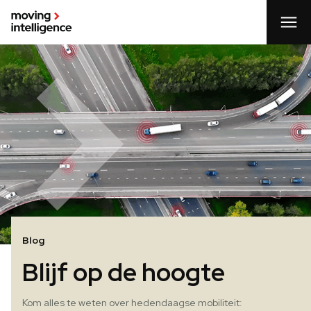
Blog
Blijf op de hoogte
Kom alles te weten over hedendaagse mobiliteit: