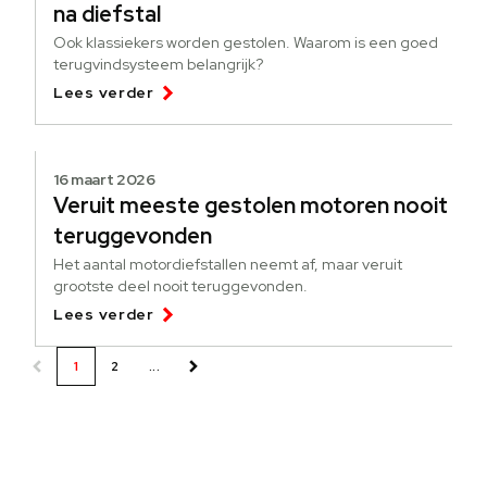
na diefstal
Ook klassiekers worden gestolen. Waarom is een goed
terugvindsysteem belangrijk?
Lees verder
16 maart 2026
Veruit meeste gestolen motoren nooit
teruggevonden
Het aantal motordiefstallen neemt af, maar veruit
grootste deel nooit teruggevonden.
Lees verder
1
2
...