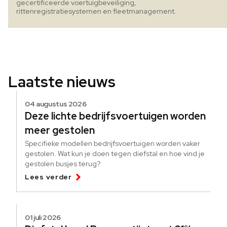
gecertificeerde voertuigbeveiliging,
rittenregistratiesystemen en fleetmanagement.
Laatste nieuws
04 augustus 2026
Deze lichte bedrijfsvoertuigen worden
meer gestolen
Specifieke modellen bedrijfsvoertuigen worden vaker
gestolen. Wat kun je doen tegen diefstal en hoe vind je
gestolen busjes terug?
Lees verder
01 juli 2026