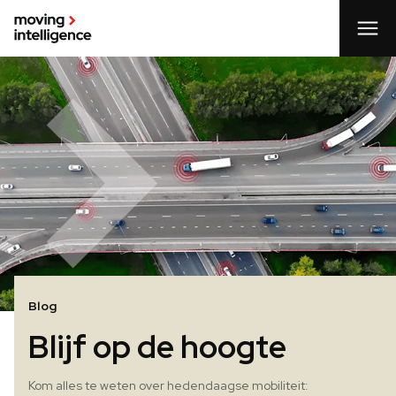
Blog
Blijf op de hoogte
Kom alles te weten over hedendaagse mobiliteit: