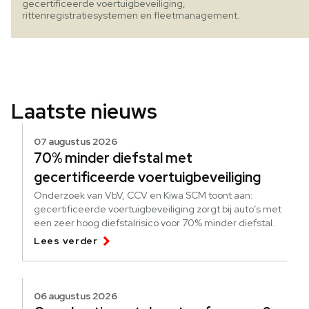
gecertificeerde voertuigbeveiliging,
rittenregistratiesystemen en fleetmanagement.
Laatste nieuws
07 augustus 2026
70% minder diefstal met
gecertificeerde voertuigbeveiliging
Onderzoek van VbV, CCV en Kiwa SCM toont aan:
gecertificeerde voertuigbeveiliging zorgt bij auto’s met
een zeer hoog diefstalrisico voor 70% minder diefstal.
Lees verder
06 augustus 2026