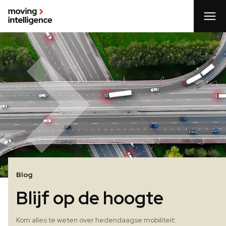
Blog
Blijf op de hoogte
Kom alles te weten over hedendaagse mobiliteit: