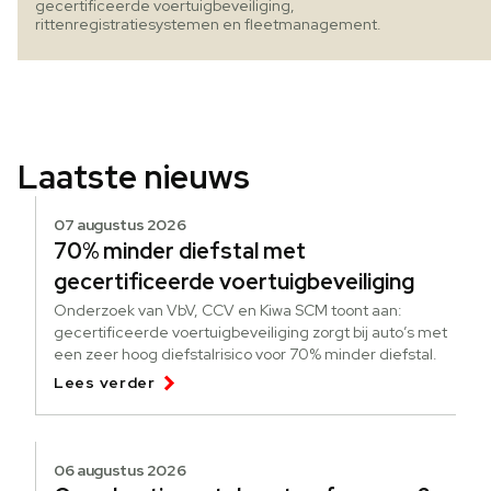
gecertificeerde voertuigbeveiliging,
rittenregistratiesystemen en fleetmanagement.
Laatste nieuws
07 augustus 2026
70% minder diefstal met
gecertificeerde voertuigbeveiliging
Onderzoek van VbV, CCV en Kiwa SCM toont aan:
gecertificeerde voertuigbeveiliging zorgt bij auto’s met
een zeer hoog diefstalrisico voor 70% minder diefstal.
Lees verder
06 augustus 2026