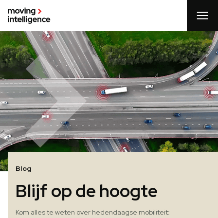
Blog
Blijf op de hoogte
Kom alles te weten over hedendaagse mobiliteit: