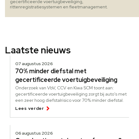
gecertificeerde voertuigbeveiliging,
rittenregistratiesystemen en fleetmanagement.
Laatste nieuws
07 augustus 2026
70% minder diefstal met
gecertificeerde voertuigbeveiliging
Onderzoek van VbV, CCV en Kiwa SCM toont aan:
gecertificeerde voertuigbeveiliging zorgt bij auto’s met
een zeer hoog diefstalrisico voor 70% minder diefstal.
Lees verder
06 augustus 2026