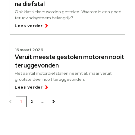
na diefstal
Ook klassiekers worden gestolen. Waarom is een goed
terugvindsysteem belangrijk?
Lees verder
16 maart 2026
Veruit meeste gestolen motoren nooit
teruggevonden
Het aantal motordiefstallen neemt af, maar veruit
grootste deel nooit teruggevonden.
Lees verder
1
2
...