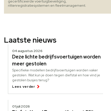
gecertificeerde voertuigbeveiliging,
rittenregistratiesystemen en fleetmanagement.
Laatste nieuws
04 augustus 2026
Deze lichte bedrijfsvoertuigen worden
meer gestolen
Specifieke modellen bedrijfsvoertuigen worden vaker
gestolen. Wat kun je doen tegen diefstal en hoe vind je
gestolen busjes terug?
Lees verder
01 juli 2026