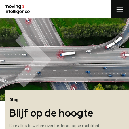
Blog
Blijf op de hoogte
Kom alles te weten over hedendaagse mobiliteit: