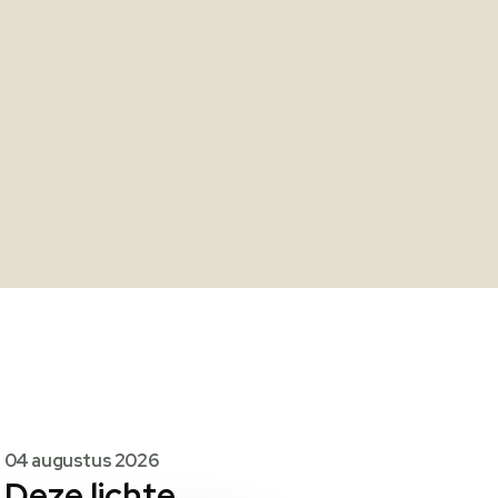
04 augustus 2026
Deze lichte