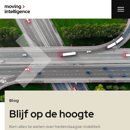
Blog
Blijf op de hoogte
Kom alles te weten over hedendaagse mobiliteit: