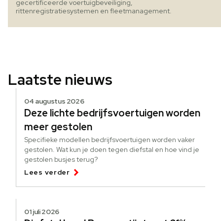
gecertificeerde voertuigbeveiliging,
rittenregistratiesystemen en fleetmanagement.
Laatste nieuws
04 augustus 2026
Deze lichte bedrijfsvoertuigen worden
meer gestolen
Specifieke modellen bedrijfsvoertuigen worden vaker
gestolen. Wat kun je doen tegen diefstal en hoe vind je
gestolen busjes terug?
Lees verder
01 juli 2026