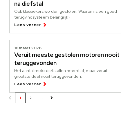
na diefstal
Ook klassiekers worden gestolen. Waarom is een goed
terugvindsysteem belangrijk?
Lees verder
16 maart 2026
Veruit meeste gestolen motoren nooit
teruggevonden
Het aantal motordiefstallen neemt af, maar veruit
grootste deel nooit teruggevonden.
Lees verder
1
2
...