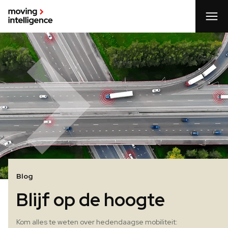
Blog
Blijf op de hoogte
Kom alles te weten over hedendaagse mobiliteit: