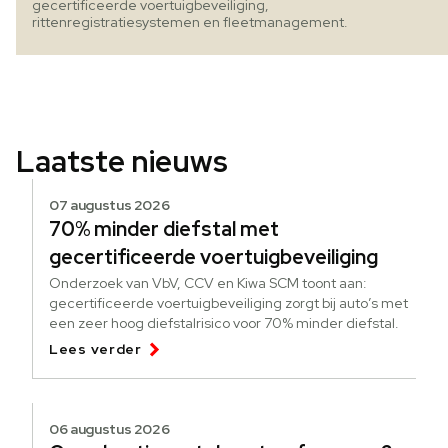
gecertificeerde voertuigbeveiliging,
rittenregistratiesystemen en fleetmanagement.
Laatste nieuws
07 augustus 2026
70% minder diefstal met
gecertificeerde voertuigbeveiliging
Onderzoek van VbV, CCV en Kiwa SCM toont aan:
gecertificeerde voertuigbeveiliging zorgt bij auto’s met
een zeer hoog diefstalrisico voor 70% minder diefstal.
Lees verder
06 augustus 2026